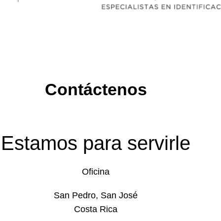
Contáctenos
Estamos para servirle
Oficina
San Pedro, San José
Costa Rica