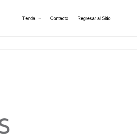
Tienda
Contacto
Regresar al Sitio