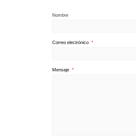
Nombre
Correo electrónico
*
Mensaje
*