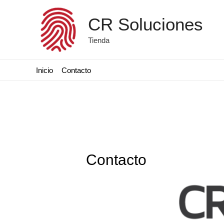
CR Soluciones
Tienda
Inicio
Contacto
Contacto