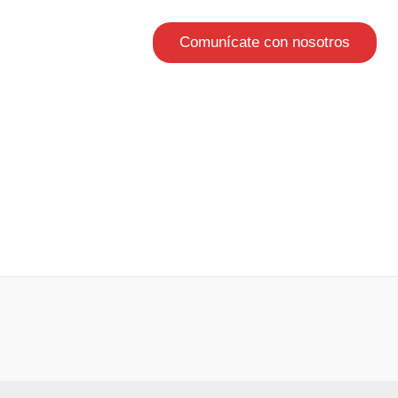
Comunícate con nosotros