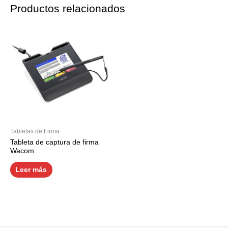
Productos relacionados
Tabletas de Firma
Tableta de captura de firma
Wacom
Leer más