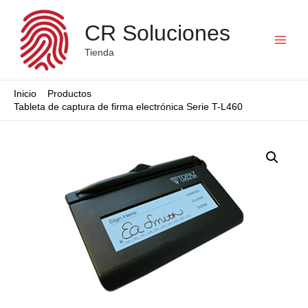
CR Soluciones
Main
Tienda
Menu
Inicio
Productos
Tableta de captura de firma electrónica Serie T-L460