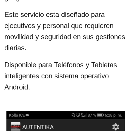
Este servicio esta diseñado para
ejecutivos y personal que requieren
movilidad y seguridad en sus gestiones
diarias.
Disponible para Teléfonos y Tabletas
inteligentes con sistema operativo
Android.