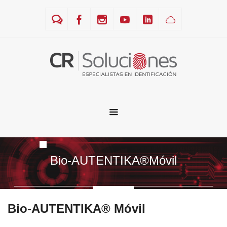
Bio-AUTENTIKA®Móvil
Bio-AUTENTIKA® Móvil