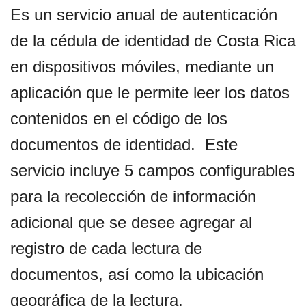
Es un servicio anual de autenticación
de la cédula de identidad de Costa Rica
en dispositivos móviles, mediante un
aplicación que le permite leer los datos
contenidos en el código de los
documentos de identidad. Este
servicio incluye 5 campos configurables
para la recolección de información
adicional que se desee agregar al
registro de cada lectura de
documentos, así como la ubicación
geográfica de la lectura.