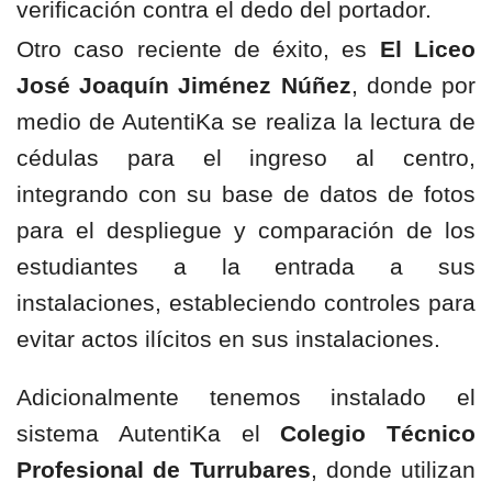
verificación contra el dedo del portador.
Otro caso reciente de éxito, es
El Liceo
José Joaquín Jiménez Núñez
, donde por
medio de AutentiKa se realiza la lectura de
cédulas para el ingreso al centro,
integrando con su base de datos de fotos
para el despliegue y comparación de los
estudiantes a la entrada a sus
instalaciones, estableciendo controles para
evitar actos ilícitos en sus instalaciones.
Adicionalmente tenemos instalado el
sistema AutentiKa el
Colegio Técnico
Profesional de Turrubares
, donde utilizan