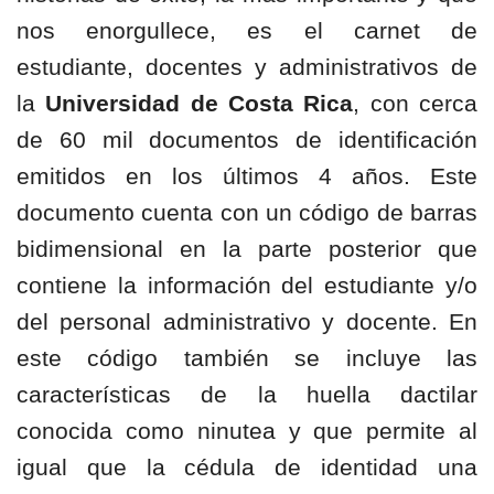
nos enorgullece, es el carnet de
estudiante, docentes y administrativos de
la
Universidad de Costa Rica
, con cerca
de 60 mil documentos de identificación
emitidos en los últimos 4 años. Este
documento cuenta con un código de barras
bidimensional en la parte posterior que
contiene la información del estudiante y/o
del personal administrativo y docente. En
este código también se incluye las
características de la huella dactilar
conocida como ninutea y que permite al
igual que la cédula de identidad una