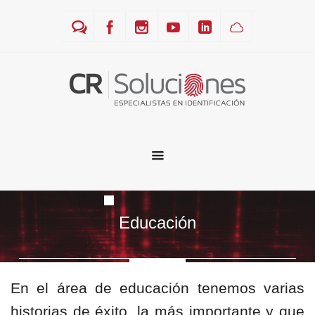
Educación
En el área de educación tenemos varias
historias de éxito, la más importante y que