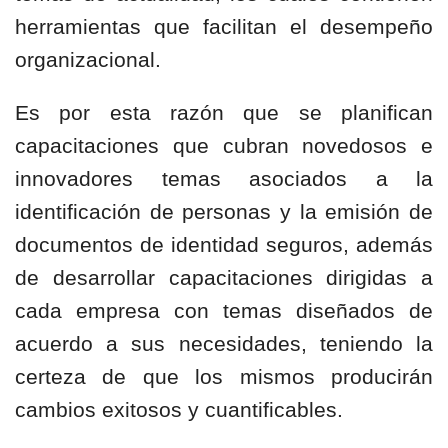
herramientas que facilitan el desempeño
organizacional.
Es por esta razón que se planifican
capacitaciones que cubran novedosos e
innovadores temas asociados a la
identificación de personas y la emisión de
documentos de identidad seguros, además
de desarrollar capacitaciones dirigidas a
cada empresa con temas diseñados de
acuerdo a sus necesidades, teniendo la
certeza de que los mismos producirán
cambios exitosos y cuantificables.