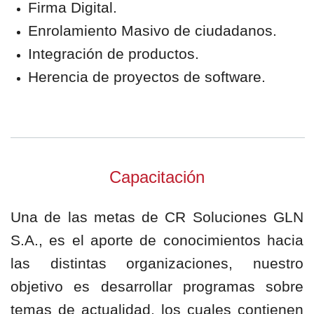
Firma Digital.
Enrolamiento Masivo de ciudadanos.
Integración de productos.
Herencia de proyectos de software.
Capacitación
Una de las metas de CR Soluciones GLN
S.A., es el aporte de conocimientos hacia
las distintas organizaciones, nuestro
objetivo es desarrollar programas sobre
temas de actualidad, los cuales contienen