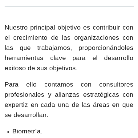
Nuestro principal objetivo es contribuir con
el crecimiento de las organizaciones con
las que trabajamos, proporcionándoles
herramientas clave para el desarrollo
exitoso de sus objetivos.
Para ello contamos con consultores
profesionales y alianzas estratégicas con
expertiz en cada una de las áreas en que
se desarrollan:
Biometría.