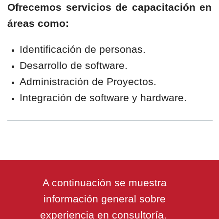
Ofrecemos servicios de capacitación en
áreas como:
Identificación de personas.
Desarrollo de software.
Administración de Proyectos.
Integración de software y hardware.
A continuación se muestra
información general sobre
experiencia en consultoría.