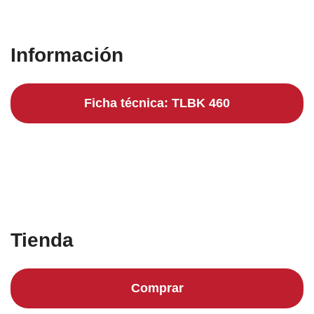
Información
Ficha técnica: TLBK 460
Tienda
Comprar