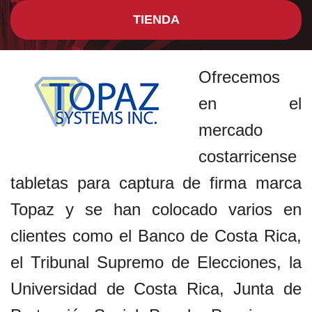
TIENDA
Ofrecemos
en el
mercado
costarricense
tabletas para captura de firma marca
Topaz y se han colocado varios en
clientes como el Banco de Costa Rica,
el Tribunal Supremo de Elecciones, la
Universidad de Costa Rica, Junta de