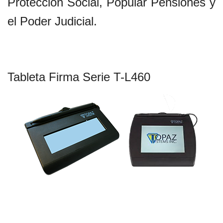
Protección Social, Popular Pensiones y
el Poder Judicial.
Tableta Firma Serie T-L460