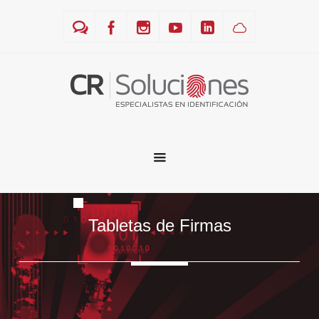
Tabletas de Firmas