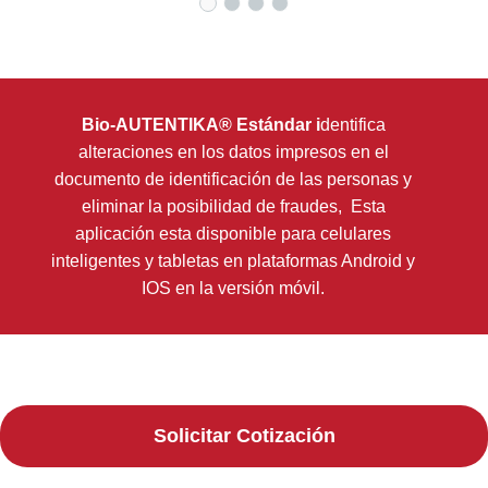
Bio-AUTENTIKA® Estándar i
dentifica
alteraciones en los datos impresos en el
documento de identificación de las personas y
eliminar la posibilidad de fraudes, Esta
aplicación esta disponible para celulares
inteligentes y tabletas en plataformas Android y
IOS en la versión móvil.
Solicitar Cotización