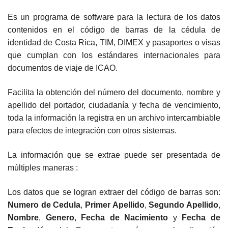
Es un programa de software para la lectura de los datos
contenidos en el código de barras de la cédula de
identidad de Costa Rica, TIM, DIMEX y pasaportes o visas
que cumplan con los estándares internacionales para
documentos de viaje de ICAO.
Facilita la obtención del número del documento, nombre y
apellido del portador, ciudadanía y fecha de vencimiento,
toda la información la registra en un archivo intercambiable
para efectos de integración con otros sistemas.
La información que se extrae puede ser presentada de
múltiples maneras :
Los datos que se logran extraer del código de barras son:
Numero de Cedula
,
Primer Apellido
,
Segundo Apellido
,
Nombre
,
Genero
,
Fecha de Nacimiento
y
Fecha de