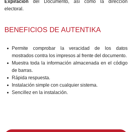
Expiración
del Documento, así como la dirección
electoral.
BENEFICIOS DE AUTENTIKA
Permite comprobar la veracidad de los datos
mostrados contra los impresos al frente del documento.
Muestra toda la información almacenada en el código
de barras.
Rápida respuesta.
Instalación simple con cualquier sistema.
Sencillez en la instalación.