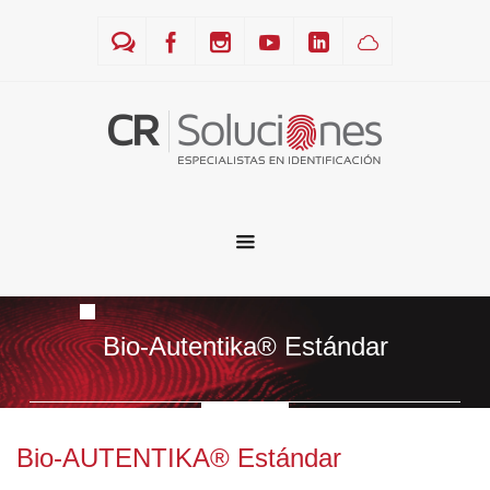
Bio-Autentika® Estándar
Bio-AUTENTIKA® Estándar