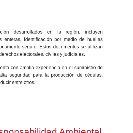
ción desarrollados en la región, incluyen
 enteras, identificación por medio de huellas
documento seguro. Estos documentos se utilizan
derechos electorales, civiles y judiciales.
nta con amplia experiencia en el suministro de
alta seguridad para la producción de cédulas,
ducir entre otros.
esponsabilidad Ambiental