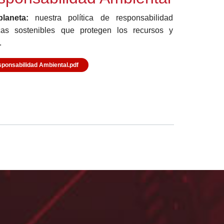
laneta:
nuestra política de responsabilidad
cas sostenibles que protegen los recursos y
.
ponsabilidad Ambiental.pdf