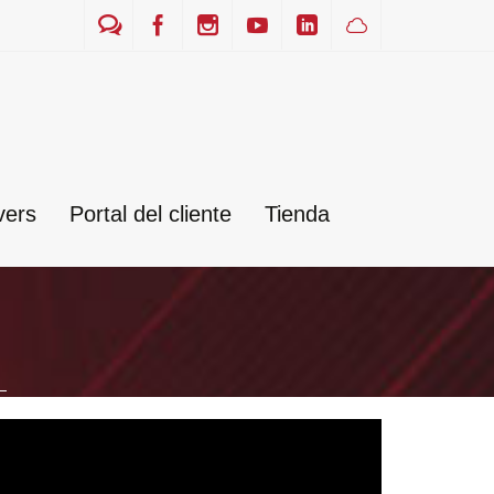
vers
Portal del cliente
Tienda