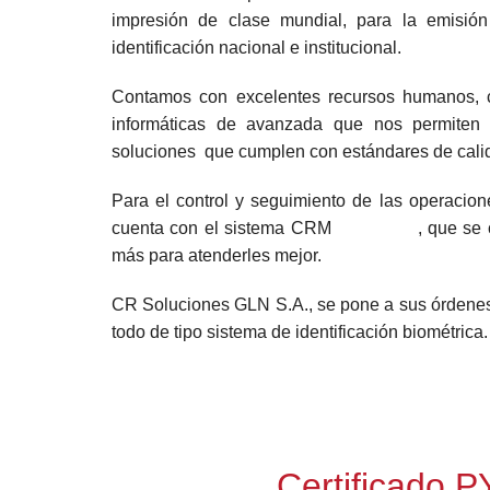
impresión de clase mundial, para la emisi
identificación nacional e institucional.
Contamos con excelentes recursos humanos, c
informáticas de avanzada que nos permiten b
soluciones que cumplen con estándares de cali
Para el control y seguimiento de las operaci
cuenta con el sistema CRM
, que se
más para atenderles mejor.
CR Soluciones GLN S.A., se pone a sus órdenes 
todo de tipo sistema de identificación biométrica.
Certificado 