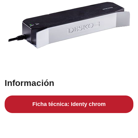
Información
Ficha técnica: Identy chrom