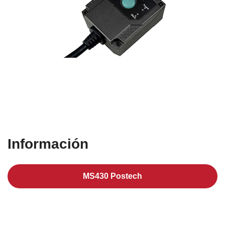
Información
MS430 Postech