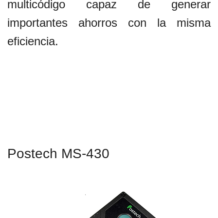
multicódigo capaz de generar
importantes ahorros con la misma
eficiencia.
Postech MS-430