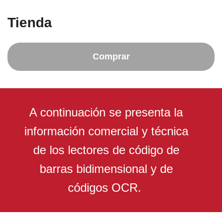
Tienda
Comprar
A continuación se presenta la
información comercial y técnica
de los lectores de código de
barras bidimensional y de
códigos OCR.