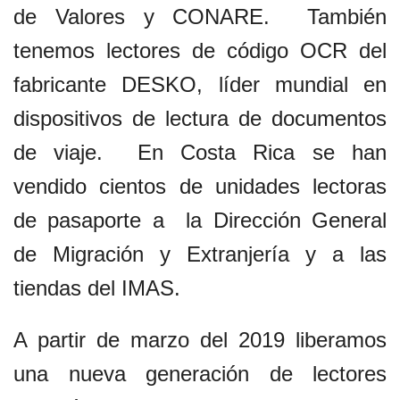
de Valores y CONARE. También
tenemos lectores de código OCR del
fabricante DESKO, líder mundial en
dispositivos de lectura de documentos
de viaje. En Costa Rica se han
vendido cientos de unidades lectoras
de pasaporte a la Dirección General
de Migración y Extranjería y a las
tiendas del IMAS.
A partir de marzo del 2019 liberamos
una nueva generación de lectores