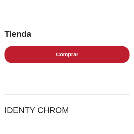
Tienda
Comprar
IDENTY CHROM