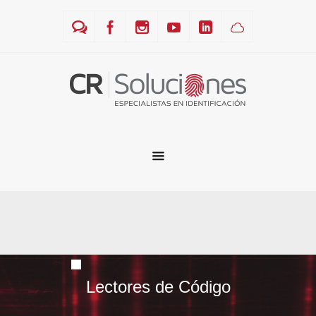
Lectores de Código