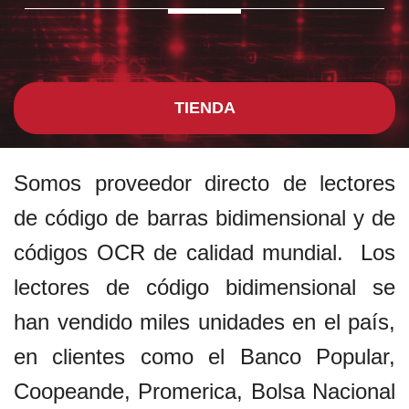
TIENDA
Somos proveedor directo de lectores
de código de barras bidimensional y de
códigos OCR de calidad mundial. Los
lectores de código bidimensional se
han vendido miles unidades en el país,
en clientes como el Banco Popular,
Coopeande, Promerica, Bolsa Nacional