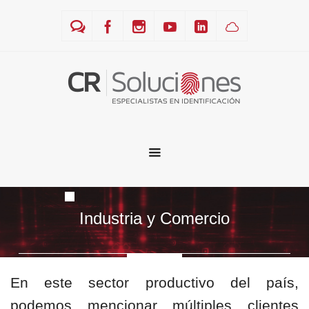
Industria y Comercio
En este sector productivo del país,
podemos mencionar múltiples clientes