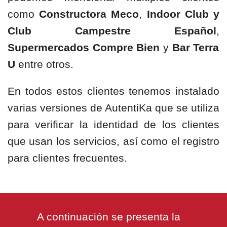
como
Constructora Meco
,
Indoor Club y
Club Campestre Español
,
Supermercados Compre Bien
y
Bar Terra
U
entre otros.
En todos estos clientes tenemos instalado
varias versiones de AutentiKa que se utiliza
para verificar la identidad de los clientes
que usan los servicios, así como el registro
para clientes frecuentes.
A continuación se presenta la