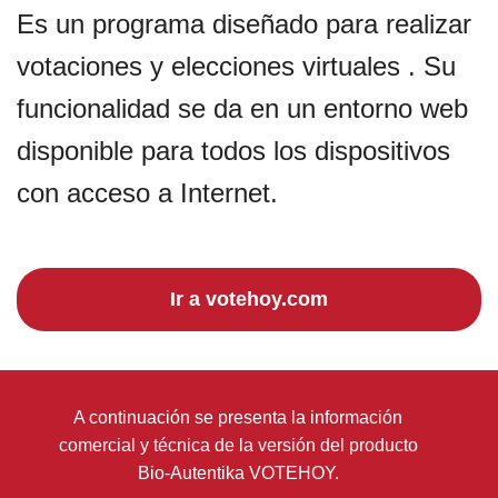
Es un programa diseñado para realizar
votaciones y elecciones virtuales . Su
funcionalidad se da en un entorno web
disponible para todos los dispositivos
con acceso a Internet.
Ir a votehoy.com
A continuación se presenta la información
comercial y técnica de la versión del producto
Bio-Autentika VOTEHOY.