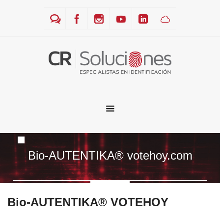
Bio-AUTENTIKA® votehoy.com
Bio-AUTENTIKA® VOTEHOY