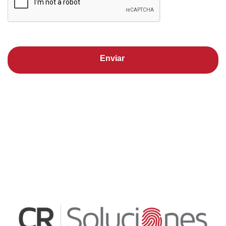
Enviar