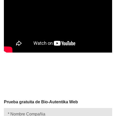
Prueba gratuita de Bio-Autentika Web