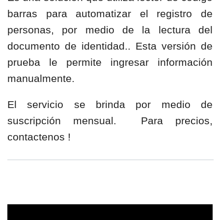
barras para automatizar el registro de
personas, por medio de la lectura del
documento de identidad.. Esta versión de
prueba le permite ingresar información
manualmente.
El servicio se brinda por medio de
suscripción mensual. Para precios,
contactenos !